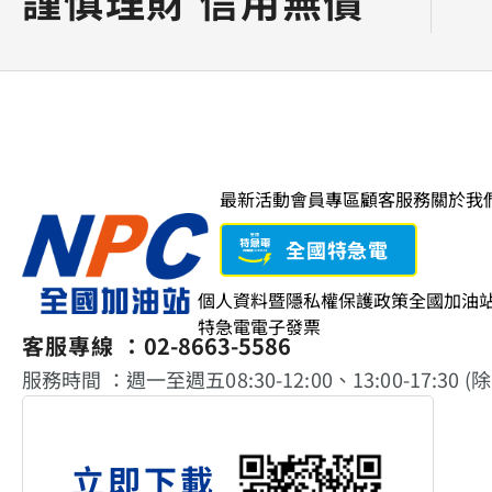
謹慎理財 信用無價
最新活動
會員專區
顧客服務
關於我
全國特急電
個人資料暨隱私權保護政策
全國加油
特急電電子發票
客服專線 ：
02-8663-5586
服務時間 ：週一至週五08:30-12:00、13:00-17:30 
立即下載