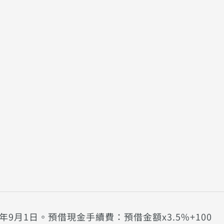
年9月1日。預借現金手續費：預借金額x3.5%+100