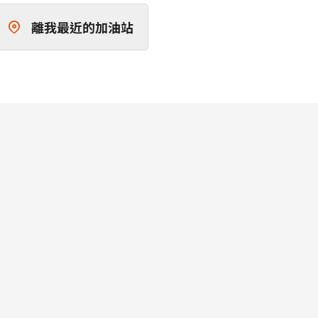
離我最近的加油站