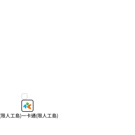
(限人工島)
一卡通(限人工島)