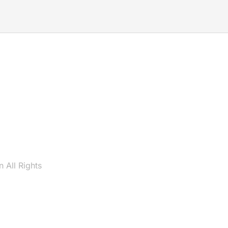
 All Rights