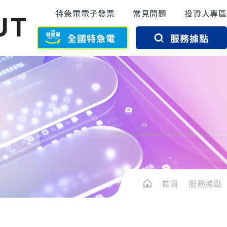
特急電電子發票
常見問題
投資人專區
UT
全國特急電
服務據點
首頁
服務據點